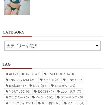
CATEGORY
TAG
ai
(7)
BNI
(143)
FACEBOOK
(48)
INSTAGRAM
(39)
Kindle
(5)
LINE
(20)
pickup
(5)
SNS
(57)
SNS集客
(29)
YOUTUBE
(6)
ZOOM
(9)
zoom講座
(7)
アカデミー
(6)
イベント
(10)
ウオーキング
(5)
コミュニティ
(261)
サイト構築
(6)
スクール
(4)