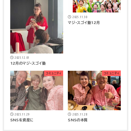
2025.11.30
マジ・スゴイ塾12月
2025.12.01
12月のマジ・スゴイ塾
コミュニティ
コミュニティ
2025.11.29
2025.11.28
SNSを資産に
SNSの本質