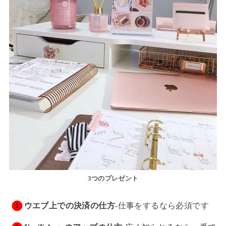
3つのプレゼント
ウエブ上での決済の仕方
-仕事をするなら必須です