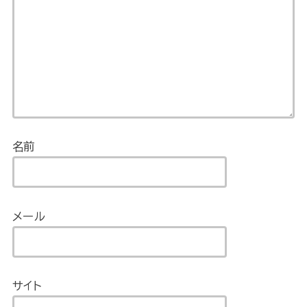
名前
メール
サイト