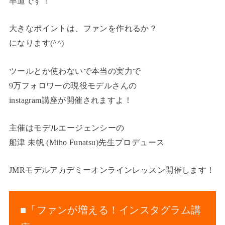
早道です！
大きなポイントは、ファンを作れるか？
になります(^^)
ツールとか使わないで本当の実力で
9万フォロワーの現役モデルさんの
instagram講座が開催されますよ！
主催はモデルエージェンシーの
船津 未帆 (Miho Funatsu)先生プロデュース
JMRモデルアカデミーオンラインレッスン開催します！
■「ファンが増える！インスタグラム講