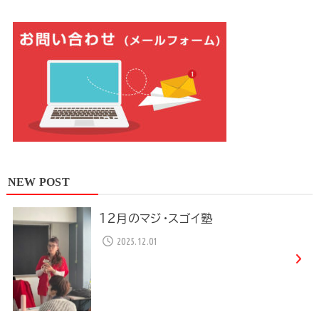
NEW POST
12月のマジ・スゴイ塾
2025.12.01