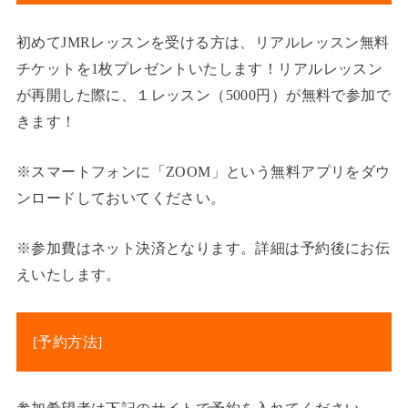
初めてJMRレッスンを受ける方は、リアルレッスン無料
チケットを1枚プレゼントいたします！リアルレッスン
が再開した際に、１レッスン（5000円）が無料で参加で
きます！
※スマートフォンに「ZOOM」という無料アプリをダウ
ンロードしておいてください。
※参加費はネット決済となります。詳細は予約後にお伝
えいたします。
[予約方法]