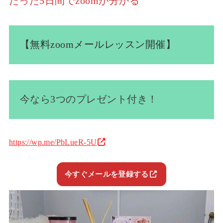
たった5日間でzoomが分かる
【無料zoomメールレッスン開催】
今なら3つのプレゼント付き！
https://wp.me/PbLueR-5U
今すぐメールを登録する