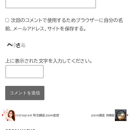
次回のコメントで使用するためブラウザーに自分の名
前、メールアドレス、サイトを保存する。
上に表示された文字を入力してください。
instagram 特別講座zoom配信
zoom講座 待機室