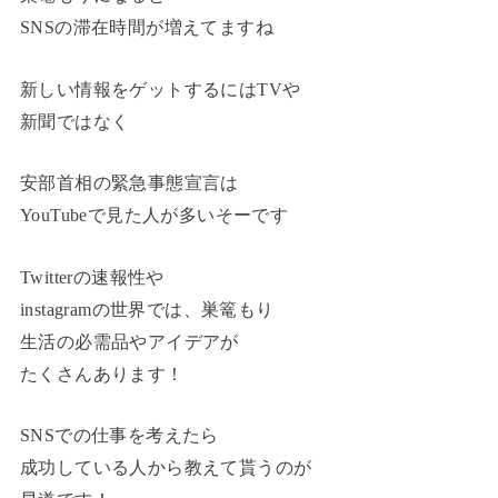
SNSの滞在時間が増えてますね
新しい情報をゲットするにはTVや
新聞ではなく
安部首相の緊急事態宣言は
YouTubeで見た人が多いそーです
Twitterの速報性や
instagramの世界では、巣篭もり
生活の必需品やアイデアが
たくさんあります！
SNSでの仕事を考えたら
成功している人から教えて貰うのが