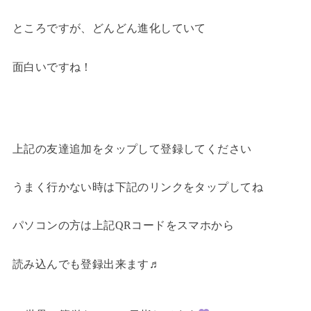
ところですが、どんどん進化していて
面白いですね！
上記の友達追加をタップして登録してください
うまく行かない時は下記のリンクをタップしてね
パソコンの方は上記QRコードをスマホから
読み込んでも登録出来ます♬