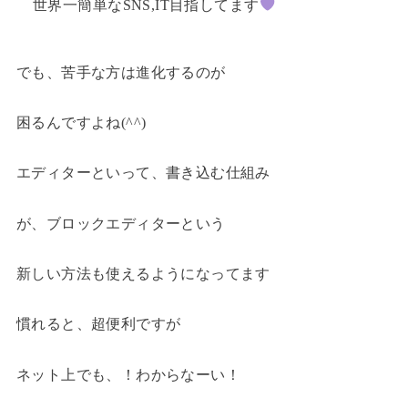
世界一簡単なSNS,IT目指してます
でも、苦手な方は進化するのが
困るんですよね(^^)
エディターといって、書き込む仕組み
が、ブロックエディターという
新しい方法も使えるようになってます
慣れると、超便利ですが
ネット上でも、！わからなーい！