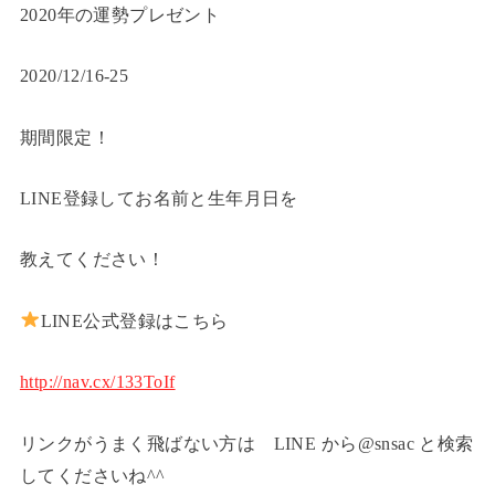
2020年の運勢プレゼント
2020/12/16-25
期間限定！
LINE登録してお名前と生年月日を
教えてください！
LINE公式登録はこちら
http://nav.cx/133ToIf
リンクがうまく飛ばない方は LINE から@snsac と検索
してくださいね^^