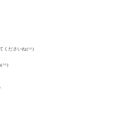
てくださいね(^^)
^^)
^