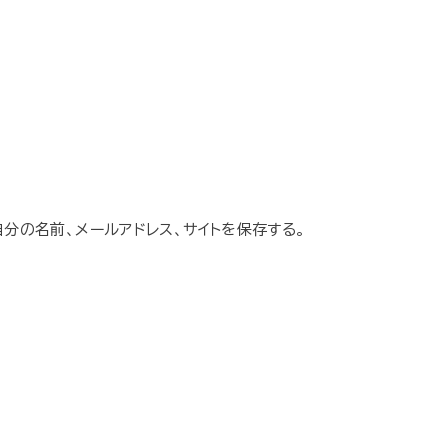
分の名前、メールアドレス、サイトを保存する。