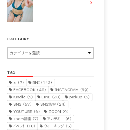
CATEGORY
TAG
ai
(7)
BNI
(143)
FACEBOOK
(48)
INSTAGRAM
(39)
Kindle
(5)
LINE
(20)
pickup
(5)
SNS
(57)
SNS集客
(29)
YOUTUBE
(6)
ZOOM
(9)
zoom講座
(7)
アカデミー
(6)
イベント
(10)
ウオーキング
(5)