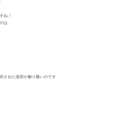
^
すね！
のは
存された場所が解り難いのです