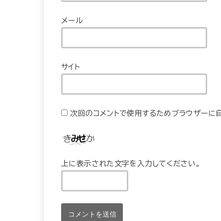
メール
サイト
次回のコメントで使用するためブラウザーに自
上に表示された文字を入力してください。