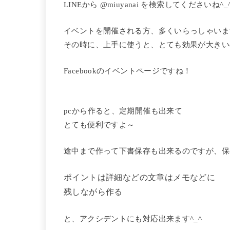
LINEから @miuyanai を検索してくださいね^_
イベントを開催される方、多くいらっしゃいま
その時に、上手に使うと、とても効果が大きい
Facebookのイベントページですね！
pcから作ると、定期開催も出来て
とても便利ですよ～
途中まで作って下書保存も出来るのですが、保
ポイントは詳細などの文章はメモなどに
残しながら作る
と、アクシデントにも対応出来ます^_^