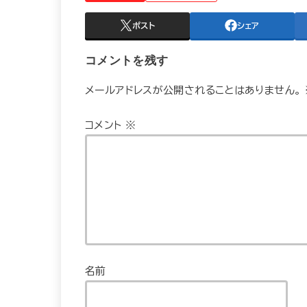
ポスト
シェア
コメントを残す
メールアドレスが公開されることはありません。
コメント
※
名前