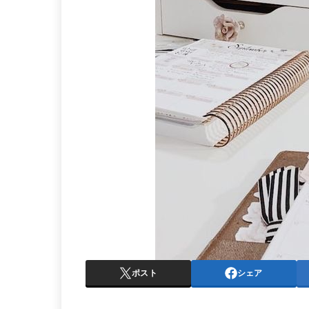
ポスト
シェア