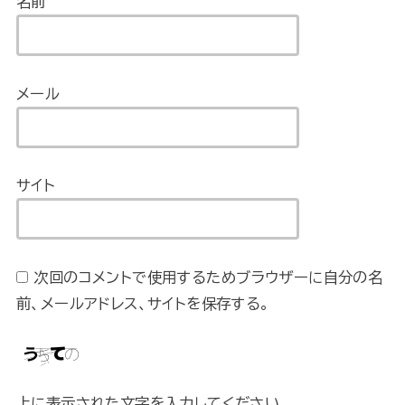
名前
メール
サイト
次回のコメントで使用するためブラウザーに自分の名
前、メールアドレス、サイトを保存する。
上に表示された文字を入力してください。