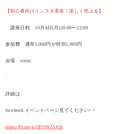
【初心者向けインスタ革命！楽しく売上る】
講座日程 10月4日(月)20:00ー22:00
参加費 通常5,000円が特別1,000円
会場 zoom
.
詳細は
facebook イベントページ見てください^ ^
https://fb.me/e/1tEQNZSXB