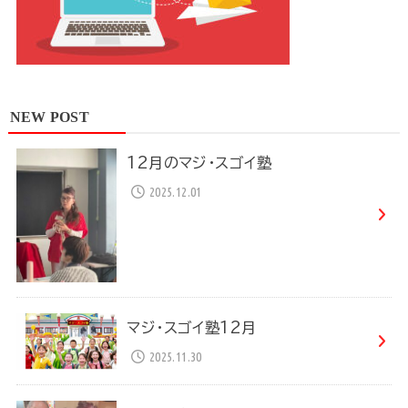
NEW POST
12月のマジ・スゴイ塾
2025.12.01
マジ・スゴイ塾12月
2025.11.30