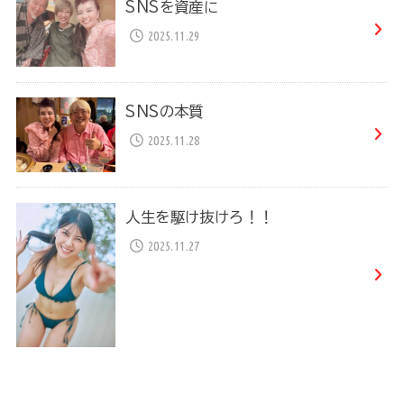
SNSを資産に
2025.11.29
SNSの本質
2025.11.28
人生を駆け抜けろ！！
2025.11.27