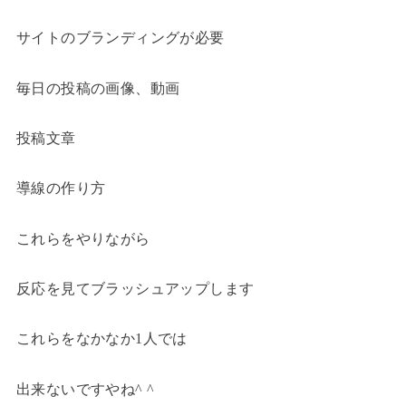
サイトのブランディングが必要
毎日の投稿の画像、動画
投稿文章
導線の作り方
これらをやりながら
反応を見てブラッシュアップします
これらをなかなか1人では
出来ないですやね^ ^