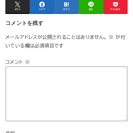
ポスト
シェア
はてブ
送る
Pocket
コメントを残す
メールアドレスが公開されることはありません。
※
が付
いている欄は必須項目です
コメント
※