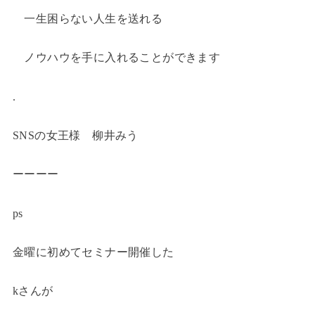
一生困らない人生を送れる
ノウハウを手に入れることができます
.
SNSの女王様 柳井みう
ーーーー
ps
金曜に初めてセミナー開催した
kさんが