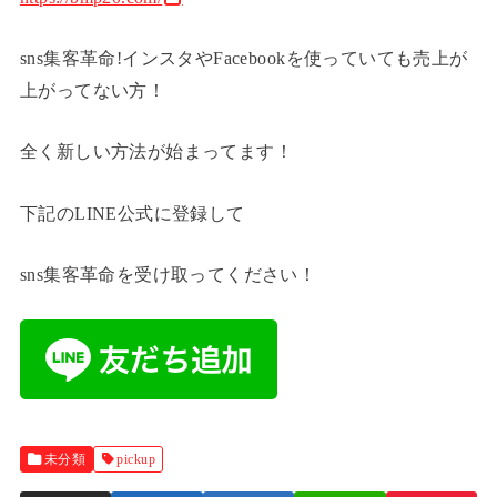
sns集客革命!インスタやFacebookを使っていても売上が
上がってない方！
全く新しい方法が始まってます！
下記のLINE公式に登録して
sns集客革命を受け取ってください！
未分類
pickup