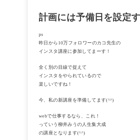
計画には予備日を設定
ps
昨日から10万フォロワーのカコ先生の
インスタ講座に参加してまーす！
全く別の目線で捉えて
インスタをやられているので
楽しいですね！
今、私の新講座を準備してます(^^)
webで仕事するなら、これ！
っていう柳井みうの人生集大成
の講座となります(^^)