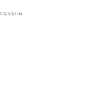
にならないね