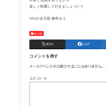
楽しく制覇して行きましょう(^^)
SNSの女王様 柳井みう
未分類
ポスト
シェア
コメントを残す
メールアドレスが公開されることはありません。
コメント
※