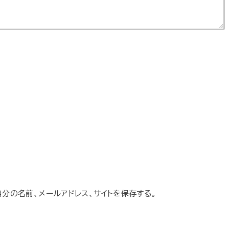
分の名前、メールアドレス、サイトを保存する。