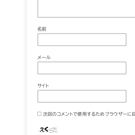
名前
メール
サイト
次回のコメントで使用するためブラウザーに自