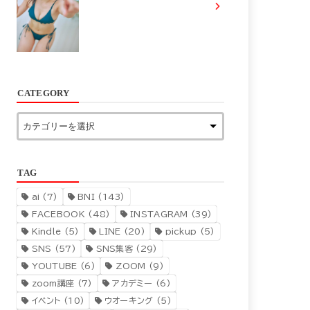
CATEGORY
TAG
ai
(7)
BNI
(143)
FACEBOOK
(48)
INSTAGRAM
(39)
Kindle
(5)
LINE
(20)
pickup
(5)
SNS
(57)
SNS集客
(29)
YOUTUBE
(6)
ZOOM
(9)
zoom講座
(7)
アカデミー
(6)
イベント
(10)
ウオーキング
(5)