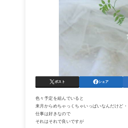
ポスト
シェア
色々予定を組んでいると
来月からめちゃっくちゃいっぱいなんだけど・
仕事は好きなので
それはそれで良いですが