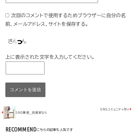
次回のコメントで使用するためブラウザーに自分の名
前、メールアドレス、サイトを保存する。
上に表示された文字を入力してください。
SNSコミュニティ作り
SNS集客＿投資家なら
RECOMMEND