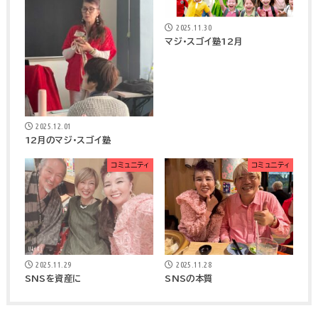
2025.11.30
マジ・スゴイ塾12月
2025.12.01
12月のマジ・スゴイ塾
コミュニティ
コミュニティ
2025.11.29
2025.11.28
SNSを資産に
SNSの本質