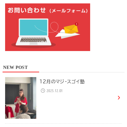
NEW POST
12月のマジ・スゴイ塾
2025.12.01