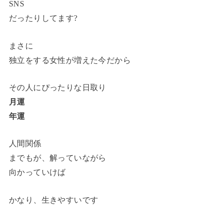
SNS
だったりしてます?
まさに
独立をする女性が増えた今だから
その人にぴったりな日取り
月運
年運
人間関係
までもが、解っていながら
向かっていけば
かなり、生きやすいです