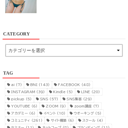
CATEGORY
TAG
ai
(7)
BNI
(143)
FACEBOOK
(48)
INSTAGRAM
(39)
Kindle
(5)
LINE
(20)
pickup
(5)
SNS
(57)
SNS集客
(29)
YOUTUBE
(6)
ZOOM
(9)
zoom講座
(7)
アカデミー
(6)
イベント
(10)
ウオーキング
(5)
コミュニティ
(261)
サイト構築
(6)
スクール
(4)
セミナー
(11)
ネットコープ
(8)
ブランディング
(11)