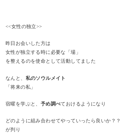
<<女性の独立>>
昨日お会いした方は
女性が独立する時に必要な「場」
を整えるのを使命として活動してました
なんと、
私のソウルメイト
「将来の私」
宿曜を学ぶと、
予め調べ
ておけるようになり
どのように組み合わせてやっていったら良いか？？
が判り