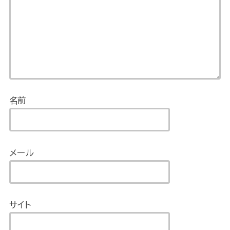
名前
メール
サイト