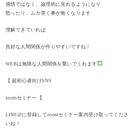
感情ではなく、論理的に見れるようになり
怒ったり、ムカ突く事が無くなります
理解できていれば
良好な人間関係が作りやすいですね！
WEBは無限な人間関係を繋いでくれます
【 超初心者向けSNS
zoomセミナー 】
LINE@に登録してzoomセミナー案内受け取ってくださ
いね！