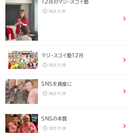
12月のマジ・スゴイ塾
2025.12.01
マジ・スゴイ塾12月
2025.11.30
SNSを資産に
2025.11.29
SNSの本質
2025.11.28