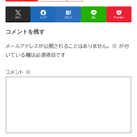
ポスト
シェア
はてブ
送る
Pocket
コメントを残す
メールアドレスが公開されることはありません。
※
が付
いている欄は必須項目です
コメント
※