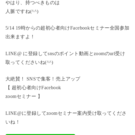
やはり、持つべきものは
人脈ですね(^^)
5/14 19時からの超初心者向けFacebookセミナー全国参加
出来ますよ！
LINE@ に登録してsnsのポイント動画とzoomのurl受け
取ってくださいね(^^)
大絶賛！ SNSで集客！売上アップ
【 超初心者向けFacebook
zoomセミナー 】
LINE@に登録してzoomセミナー案内受け取ってくださ
いね！