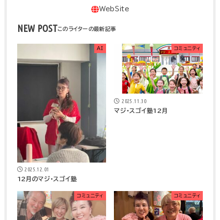
NEW POST
AI
コミュニティ
2025.11.30
マジ・スゴイ塾12月
2025.12.01
12月のマジ・スゴイ塾
コミュニティ
コミュニティ