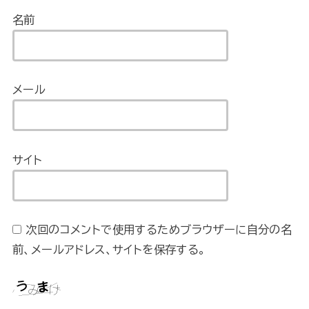
名前
メール
サイト
次回のコメントで使用するためブラウザーに自分の名
前、メールアドレス、サイトを保存する。