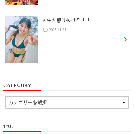
人生を駆け抜けろ！！
2025.11.27
CATEGORY
TAG