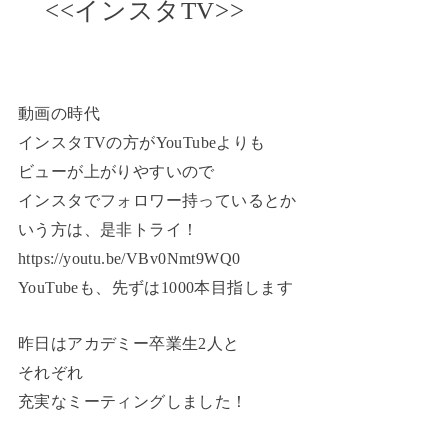
<<インスタTV>>
動画の時代
インスタTVの方がYouTubeよりも
ビューが上がりやすいので
インスタでフォロワー持っているとか
いう方は、是非トライ！
https://youtu.be/VBv0Nmt9WQ0
YouTubeも、先ずは1000本目指します
昨日はアカデミー卒業生2人と
それぞれ
充実なミーティングしました！