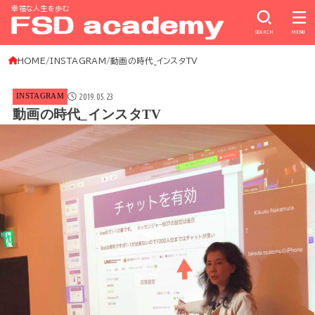
幸福な人生を歩む
SEARCH
MENU
HOME
INSTAGRAM
動画の時代_インスタTV
2019.05.23
INSTAGRAM
動画の時代_インスタTV