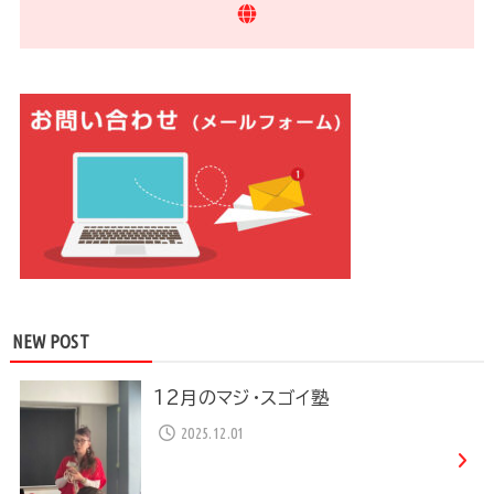
NEW POST
12月のマジ・スゴイ塾
2025.12.01