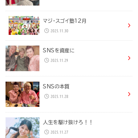
マジ・スゴイ塾12月
2025.11.30
SNSを資産に
2025.11.29
SNSの本質
2025.11.28
人生を駆け抜けろ！！
2025.11.27