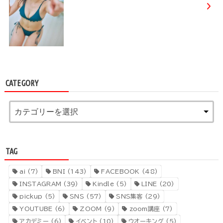
CATEGORY
TAG
ai
(7)
BNI
(143)
FACEBOOK
(48)
INSTAGRAM
(39)
Kindle
(5)
LINE
(20)
pickup
(5)
SNS
(57)
SNS集客
(29)
YOUTUBE
(6)
ZOOM
(9)
zoom講座
(7)
アカデミー
(6)
イベント
(10)
ウオーキング
(5)