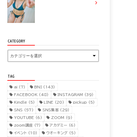
CATEGORY
TAG
ai
(7)
BNI
(143)
FACEBOOK
(48)
INSTAGRAM
(39)
Kindle
(5)
LINE
(20)
pickup
(5)
SNS
(57)
SNS集客
(29)
YOUTUBE
(6)
ZOOM
(9)
zoom講座
(7)
アカデミー
(6)
イベント
(10)
ウオーキング
(5)