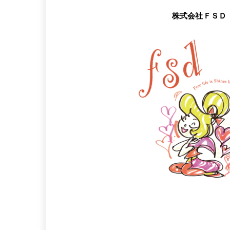
株式会社ＦＳＤ