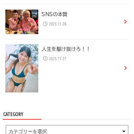
SNSの本質
2025.11.28
人生を駆け抜けろ！！
2025.11.27
CATEGORY