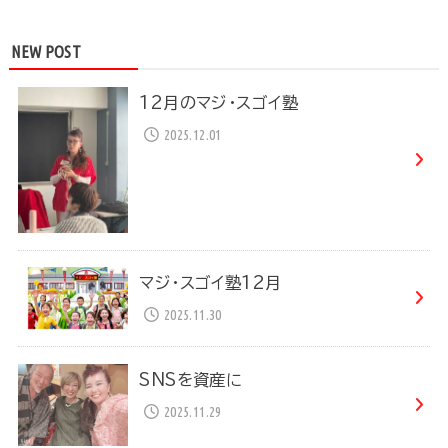
NEW POST
12月のマジ・スゴイ塾
2025.12.01
マジ・スゴイ塾12月
2025.11.30
SNSを資産に
2025.11.29