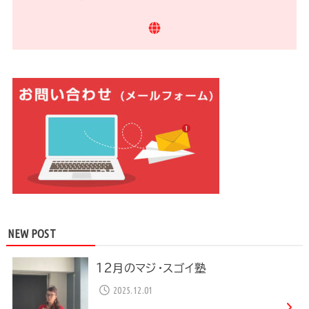
NEW POST
12月のマジ・スゴイ塾
2025.12.01