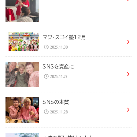
マジ・スゴイ塾12月
2025.11.30
SNSを資産に
2025.11.29
SNSの本質
2025.11.28