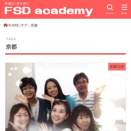
幸福な人生を歩む
SEARCH
MENU
HOME
タグ : 京都
京都
お知らせ