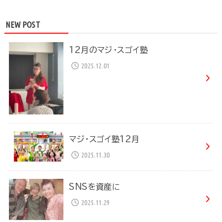
NEW POST
12月のマジ・スゴイ塾
2025.12.01
マジ・スゴイ塾12月
2025.11.30
SNSを資産に
2025.11.29