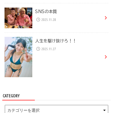
SNSの本質
2025.11.28
人生を駆け抜けろ！！
2025.11.27
CATEGORY