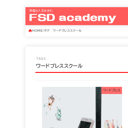
幸福な人生を歩む
HOME
タグ : ワードプレススクール
ワードプレススクール
ワードプレス