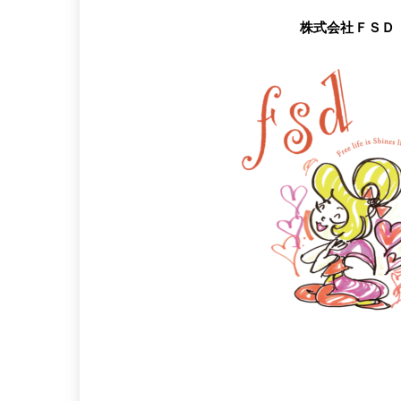
株式会社ＦＳＤ