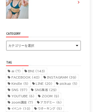
CATEGORY
TAG
ai
(7)
BNI
(143)
FACEBOOK
(48)
INSTAGRAM
(39)
Kindle
(5)
LINE
(20)
pickup
(5)
SNS
(57)
SNS集客
(29)
YOUTUBE
(6)
ZOOM
(9)
zoom講座
(7)
アカデミー
(6)
イベント
(10)
ウオーキング
(5)