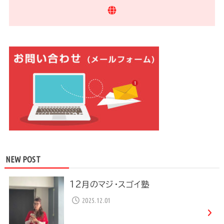
NEW POST
12月のマジ・スゴイ塾
2025.12.01