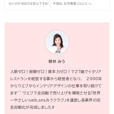
ないのがあるのは安心ですね^_^ 今回は、石井春香さんにとっ...
柳井 みう
人脈ゼロ！経験ゼロ！資本力ゼロ！で２７歳でイタリア
レストランを経営する事から経営者となり、 2000年
からウエブからインテリアデザインの仕事を取り続けて
ます^^ ウエブで全自動で売り上げを爆発させる「世界
一やさしいueb,snsみうクラブ」を運営し各業界の完
全自動化が完成しました♬