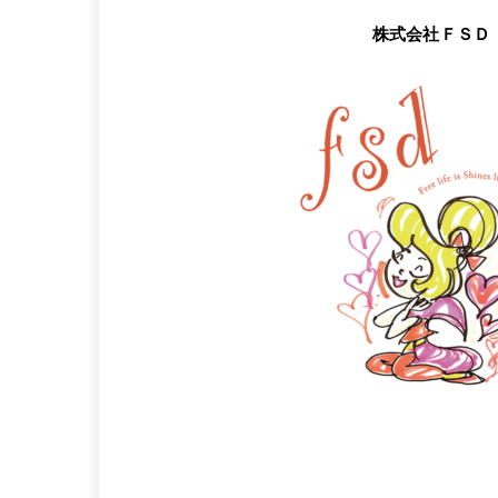
株式会社ＦＳＤ