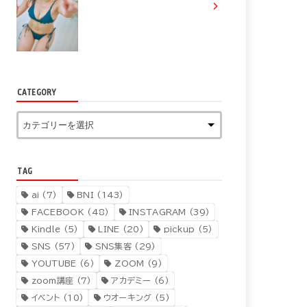
CATEGORY
TAG
ai
(7)
BNI
(143)
FACEBOOK
(48)
INSTAGRAM
(39)
Kindle
(5)
LINE
(20)
pickup
(5)
SNS
(57)
SNS集客
(29)
YOUTUBE
(6)
ZOOM
(9)
zoom講座
(7)
アカデミー
(6)
イベント
(10)
ウオーキング
(5)