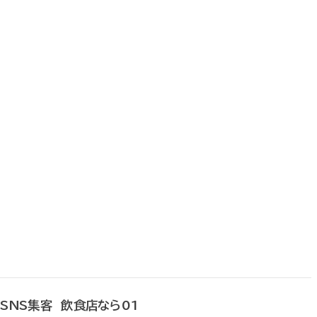
SNS集客 飲食店なら01