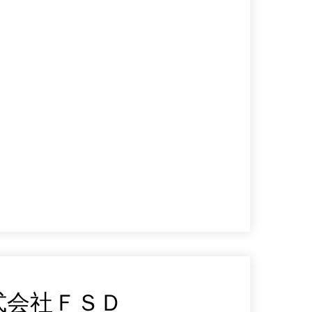
式会社ＦＳＤ