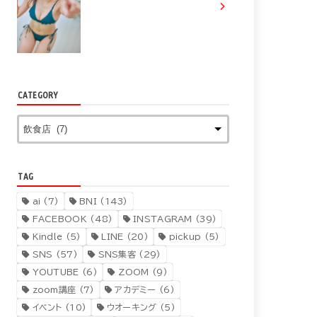
CATEGORY
TAG
ai
(7)
BNI
(143)
FACEBOOK
(48)
INSTAGRAM
(39)
Kindle
(5)
LINE
(20)
pickup
(5)
SNS
(57)
SNS集客
(29)
YOUTUBE
(6)
ZOOM
(9)
zoom講座
(7)
アカデミー
(6)
イベント
(10)
ウオーキング
(5)