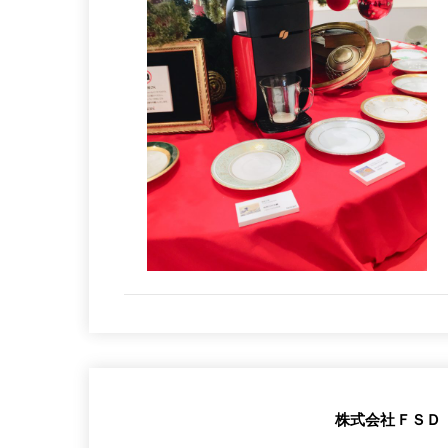
株式会社ＦＳＤ