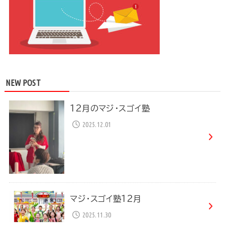
NEW POST
12月のマジ・スゴイ塾
2025.12.01
マジ・スゴイ塾12月
2025.11.30