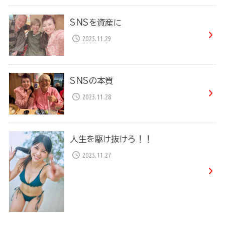
SNSを資産に
2025.11.29
SNSの本質
2025.11.28
人生を駆け抜けろ！！
2025.11.27