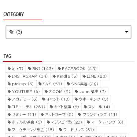
CATEGORY
TAG
ai
(7)
BNI
(143)
FACEBOOK
(48)
INSTAGRAM
(39)
Kindle
(5)
LINE
(20)
pickup
(5)
SNS
(57)
SNS集客
(29)
YOUTUBE
(6)
ZOOM
(9)
zoom講座
(7)
アカデミー
(6)
イベント
(10)
ウオーキング
(5)
コミュニティ
(261)
サイト構築
(6)
スクール
(4)
セミナー
(11)
ネットコープ
(8)
ブランディング
(11)
ホテルお茶会
(6)
マジスゴイ塾
(23)
マーケティング
(6)
マーケティング部会
(15)
ワードプレス
(31)