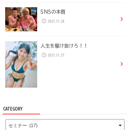
SNSの本質
2025.11.28
人生を駆け抜けろ！！
2025.11.27
CATEGORY