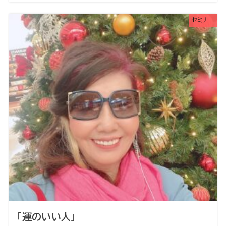
セミナー
「運のいい人」