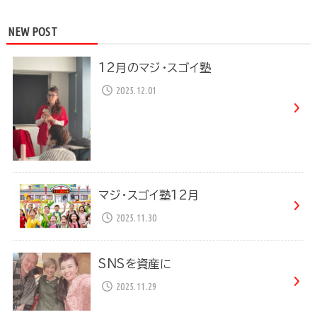
NEW POST
12月のマジ・スゴイ塾
2025.12.01
マジ・スゴイ塾12月
2025.11.30
SNSを資産に
2025.11.29