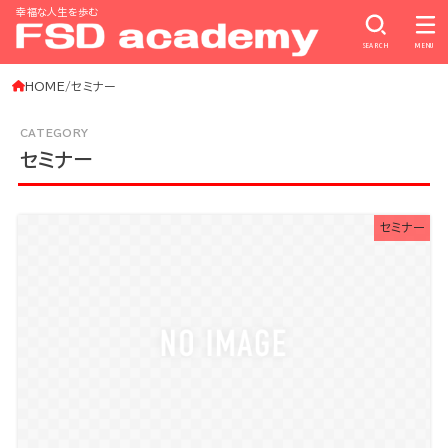
幸福な人生を歩む
SEARCH
MENU
HOME
セミナー
セミナー
セミナー