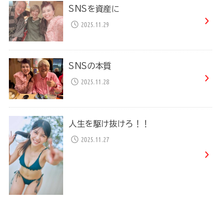
SNSを資産に
2025.11.29
SNSの本質
2025.11.28
人生を駆け抜けろ！！
2025.11.27