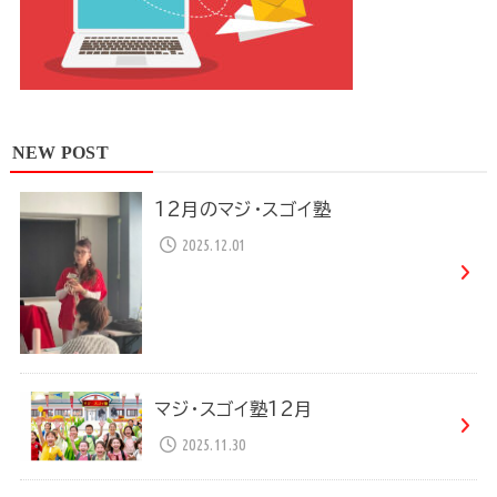
NEW POST
12月のマジ・スゴイ塾
2025.12.01
マジ・スゴイ塾12月
2025.11.30