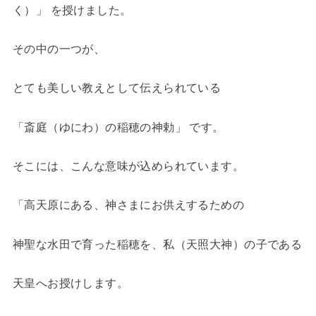
く）」 を授けました。
その中の一つが、
とても美しい教えとして伝えられている
「斎庭（ゆにわ）の稲穂の神勅」 です。
そこには、こんな意味が込められています。
「高天原にある、神さまにお供えするための
神聖な水田で育った稲穂を、私（天照大神）の子である
天皇へお授けします。