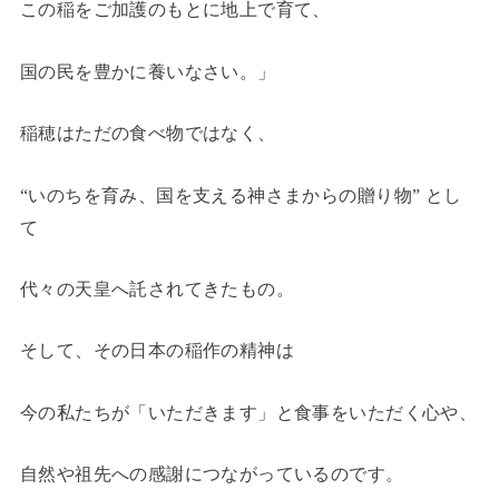
この稲をご加護のもとに地上で育て、
国の民を豊かに養いなさい。」
稲穂はただの食べ物ではなく、
“いのちを育み、国を支える神さまからの贈り物” とし
て
代々の天皇へ託されてきたもの。
そして、その日本の稲作の精神は
今の私たちが「いただきます」と食事をいただく心や、
自然や祖先への感謝につながっているのです。