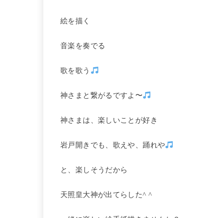
絵を描く
音楽を奏でる
歌を歌う
神さまと繋がるですよ〜
神さまは、楽しいことが好き
岩戸開きでも、歌えや、踊れや
と、楽しそうだから
天照皇大神が出てらした^ ^