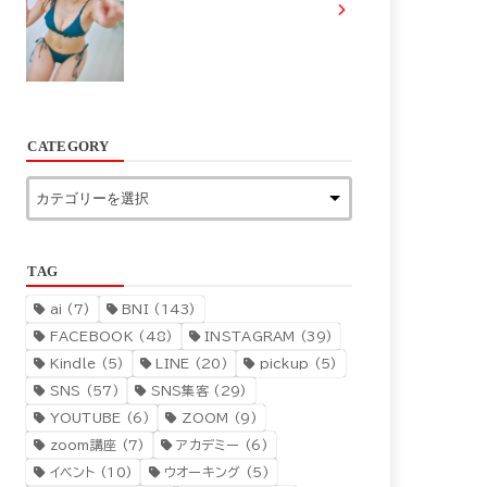
CATEGORY
TAG
ai
(7)
BNI
(143)
FACEBOOK
(48)
INSTAGRAM
(39)
Kindle
(5)
LINE
(20)
pickup
(5)
SNS
(57)
SNS集客
(29)
YOUTUBE
(6)
ZOOM
(9)
zoom講座
(7)
アカデミー
(6)
イベント
(10)
ウオーキング
(5)