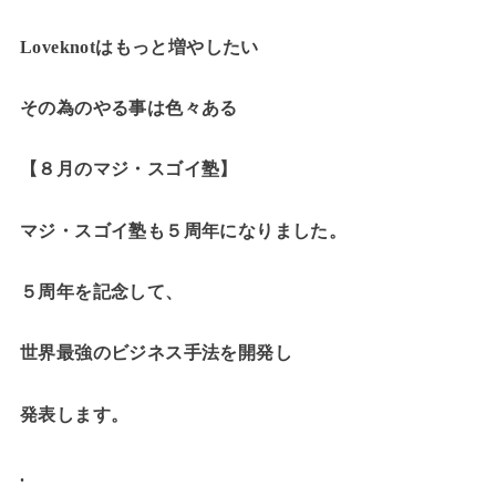
Loveknotはもっと増やしたい
その為のやる事は色々ある
【８月のマジ・スゴイ塾】
マジ・スゴイ塾も５周年になりました。
５周年を記念して、
世界最強のビジネス手法を開発し
発表します。
.