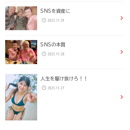
SNSを資産に
2025.11.29
SNSの本質
2025.11.28
人生を駆け抜けろ！！
2025.11.27