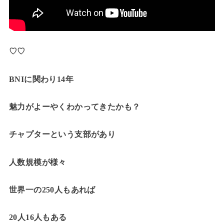
♡♡
BNIに関わり14年
魅力がよーやくわかってきたかも？
チャプターという支部があり
人数規模が様々
世界一の250人もあれば
20人16人もある