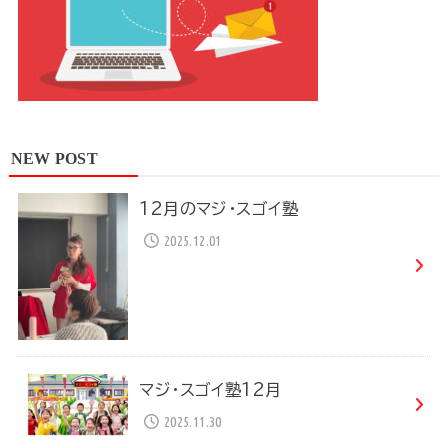
NEW POST
12月のマジ・スゴイ塾
2025.12.01
マジ・スゴイ塾12月
2025.11.30