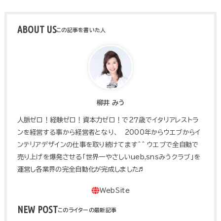
ABOUT US
柳井 みう
人脈ゼロ！経験ゼロ！資本力ゼロ！で２７歳でイタリアレストラ
ンを経営する事から経営者となり、 2000年からウエブからイ
ンテリアデザインの仕事を取り続けてます^^ ウエブで全自動で
売り上げを爆発させる「世界一やさしいueb,snsみうクラブ」を
運営し各業界の完全自動化が完成しました♬
NEW POST