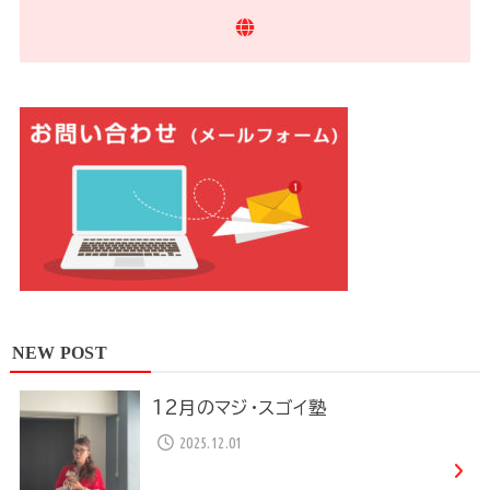
NEW POST
12月のマジ・スゴイ塾
2025.12.01