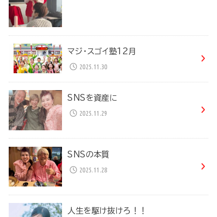
マジ・スゴイ塾12月
2025.11.30
SNSを資産に
2025.11.29
SNSの本質
2025.11.28
人生を駆け抜けろ！！