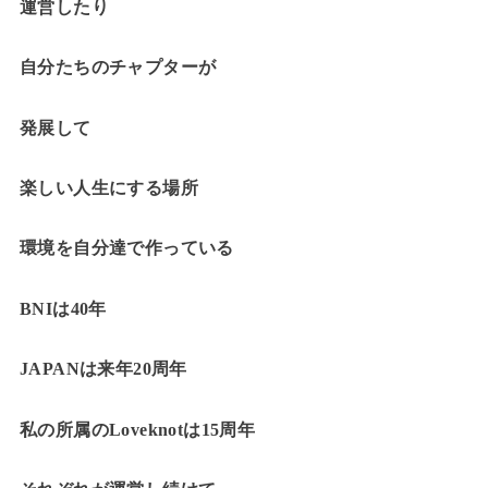
運営したり
自分たちのチャプターが
発展して
楽しい人生にする場所
環境を自分達で作っている
BNIは40年
JAPANは来年20周年
私の所属のLoveknotは15周年