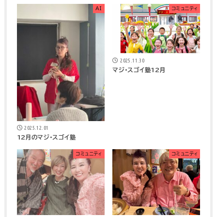
AI
コミュニティ
2025.11.30
マジ・スゴイ塾12月
2025.12.01
12月のマジ・スゴイ塾
コミュニティ
コミュニティ