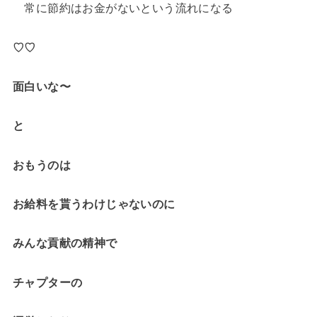
常に節約はお金がないという流れになる
♡♡
面白いな〜
と
おもうのは
お給料を貰うわけじゃないのに
みんな貢献の精神で
チャプターの