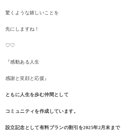
驚くような嬉しいことを
先にしますね！
♡♡
『感動ある人生
感謝と笑顔と応援』
ともに人生を歩む仲間として
コミュニティを作成しています。
設立記念として有料プランの割引を2025年2月末まで