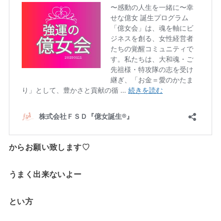
からお願い致します♡
うまく出来ないよー
とい方