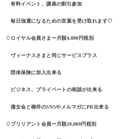
有料イベント、講座の割引参加
毎日強運になるための言葉を受け取れます♡
♢ロイヤル会員さまー月額4,800円税別
ヴィーナスさまと同じサービスプラス
団体保険に加入出来る
ビジネス、プライベートの相談が出来る
億女会と柳井のSNSやメルマガにPR出来る
♢ブリリアント会員ー月額20,000円税別