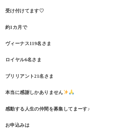
受け付けてます♡
約1カ月で
ヴィーナス119名さま
ロイヤル6名さま
ブリリアント21名さま
本当に感謝しかありません
感動する人生の仲間を募集してまーす♪
お申込みは