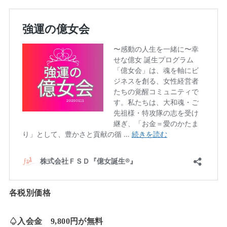
各税別価格
♤入会金 9,800円が無料