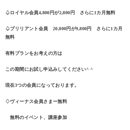
♤ロイヤル会員4,800円が2,800円 さらに1カ月無料
♤プリリアント会員 20,000円が9,800円 さらに1カ月
無料
有料プランをお考えの方は
この期間にお試し申込みしてください^ ^
現在3つの会員になっております。
♢ヴィーナス会員さまー無料
無料のイベント、講座参加