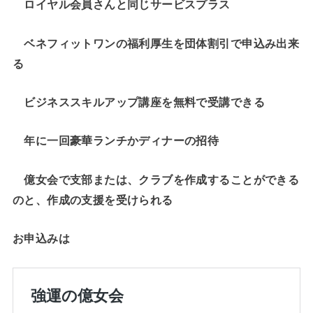
ロイヤル会員さんと同じサービスプラス
ベネフィットワンの福利厚生を団体割引で申込み出来
る
ビジネススキルアップ講座を無料で受講できる
年に一回豪華ランチかディナーの招待
億女会で支部または、クラブを作成することができる
のと、作成の支援を受けられる
お申込みは