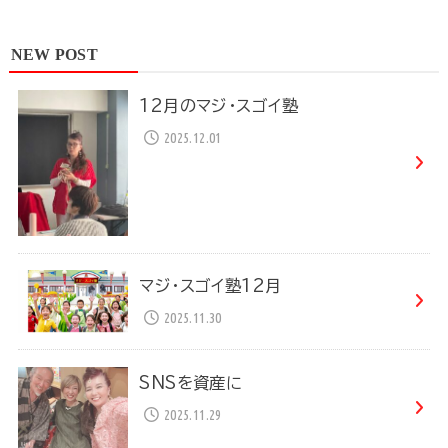
NEW POST
12月のマジ・スゴイ塾
2025.12.01
マジ・スゴイ塾12月
2025.11.30
SNSを資産に
2025.11.29