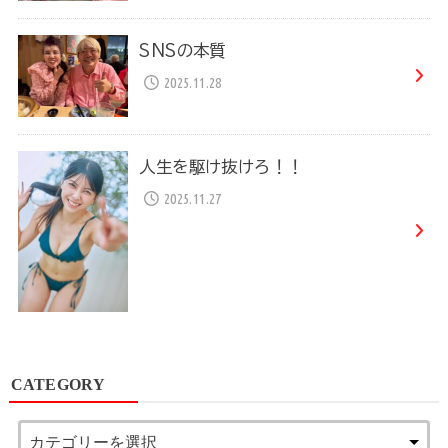
SNSの本質
2025.11.28
人生を駆け抜けろ！！
2025.11.27
CATEGORY